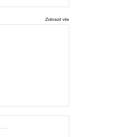
Zobrazit vše