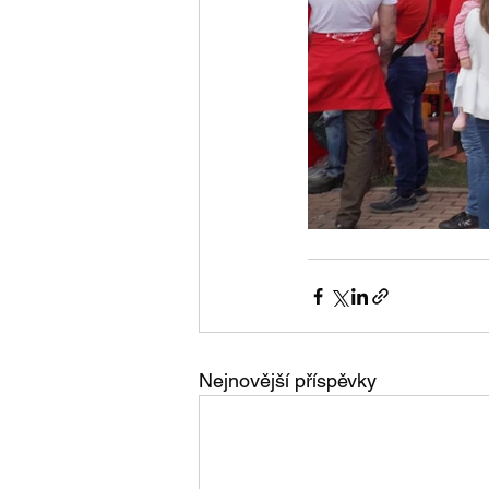
Nejnovější příspěvky