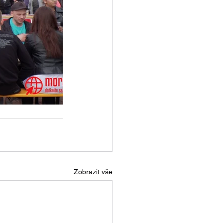
Zobrazit vše