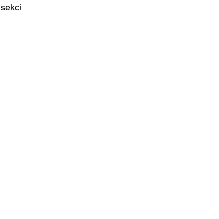
sekcii 