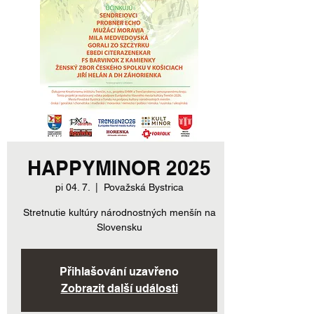
HAPPYMINOR 2025
pi 04. 7.
  |  
Považská Bystrica
Stretnutie kultúry národnostných menšín na
Slovensku
Přihlašování uzavřeno
Zobrazit další události